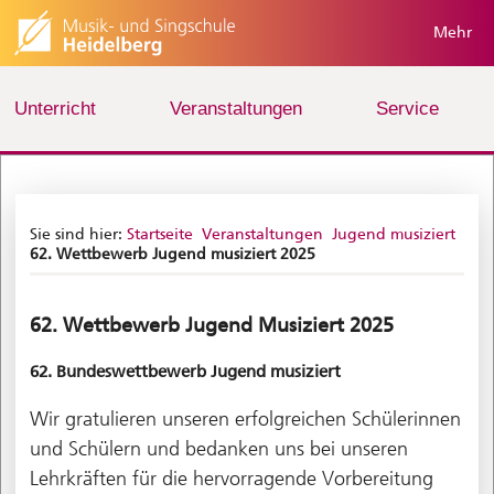
Mehr
Unterricht
Veranstaltungen
Service
Sie sind hier:
Startseite
Veranstaltungen
Jugend musiziert
62. Wettbewerb Jugend musiziert 2025
62. Wettbewerb Jugend Musiziert 2025
62. Bundeswettbewerb Jugend musiziert
Wir gratulieren unseren erfolgreichen Schülerinnen
und Schülern und bedanken uns bei unseren
Lehrkräften für die hervorragende Vorbereitung