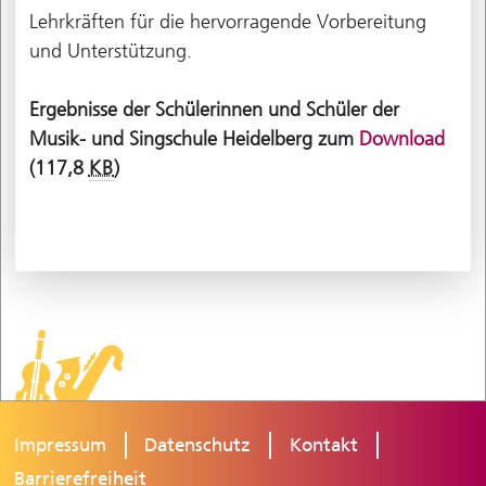
Lehrkräften für die hervorragende Vorbereitung
und Unterstützung.
Ergebnisse der Schülerinnen und Schüler der
Musik- und Singschule Heidelberg zum
Download
(117,8
KB
)
Impressum
Datenschutz
Kontakt
Barrierefreiheit