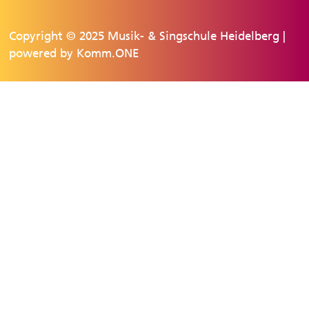
Copyright © 2025 Musik- & Singschule Heidelberg |
powered by
Komm.ONE