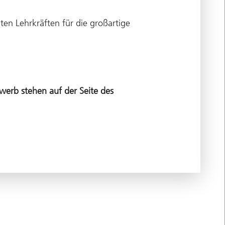
ten Lehrkräften für die großartige
werb stehen auf der Seite des