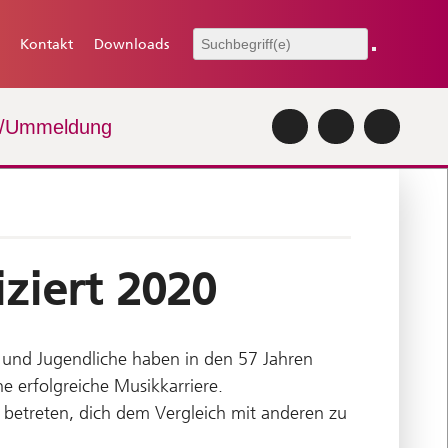
Kontakt
Downloads
-/Ummeldung
ziert 2020
r und Jugendliche haben in den 57 Jahren
ne erfolgreiche Musikkarriere.
 betreten, dich dem Vergleich mit anderen zu