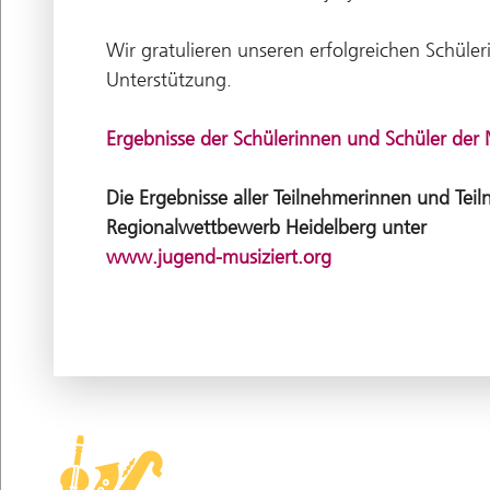
Wir gratulieren unseren erfolgreichen Schüle
Unterstützung.
Ergebnisse der Schülerinnen und Schüler der
Die Ergebnisse aller Teilnehmerinnen und Te
Regionalwettbewerb Heidelberg unter
www.jugend-musiziert.org