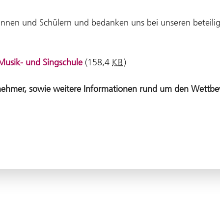
rinnen und Schülern und bedanken uns bei unseren beteilig
 Musik- und Singschule
(158,4
KB
)
ilnehmer, sowie weitere Informationen rund um den Wettbe