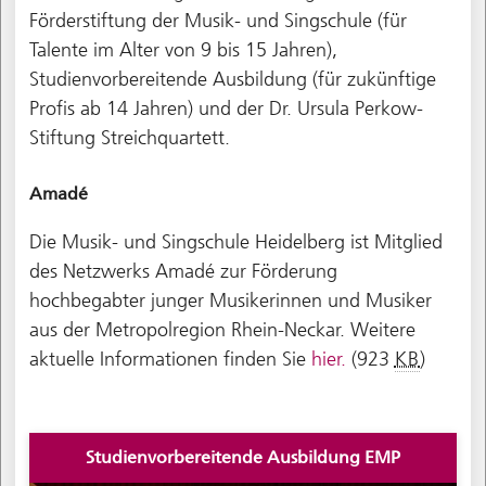
Förderstiftung der Musik- und Singschule (für
Talente im Alter von 9 bis 15 Jahren),
Studienvorbereitende Ausbildung (für zukünftige
Profis ab 14 Jahren) und der Dr. Ursula Perkow-
Stiftung Streichquartett.
Amadé
Die Musik- und Singschule Heidelberg ist Mitglied
des Netzwerks Amadé zur Förderung
hochbegabter junger Musikerinnen und Musiker
aus der Metropolregion Rhein-Neckar. Weitere
aktuelle Informationen finden Sie
hier.
(923
KB
)
Studienvorbereitende Ausbildung EMP