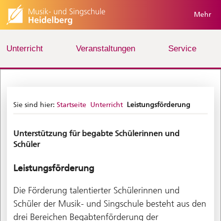
Mehr
Unterricht
Veranstaltungen
Service
Sie sind hier:
Startseite
Unterricht
Leistungsförderung
Unterstützung für begabte Schülerinnen und
Schüler
Leistungsförderung
Die Förderung talentierter Schülerinnen und
Schüler der Musik- und Singschule besteht aus den
drei Bereichen Begabtenförderung der