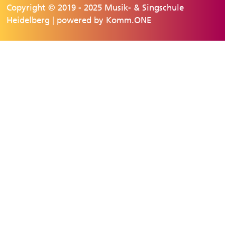
Copyright © 2019 - 2025 Musik- & Singschule
Heidelberg | powered by
Komm.ONE