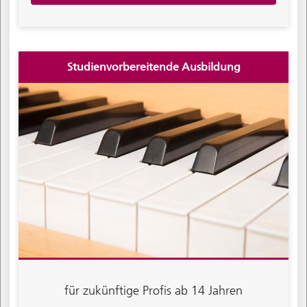
Studienvorbereitende Ausbildung
für zukünftige Profis ab 14 Jahren