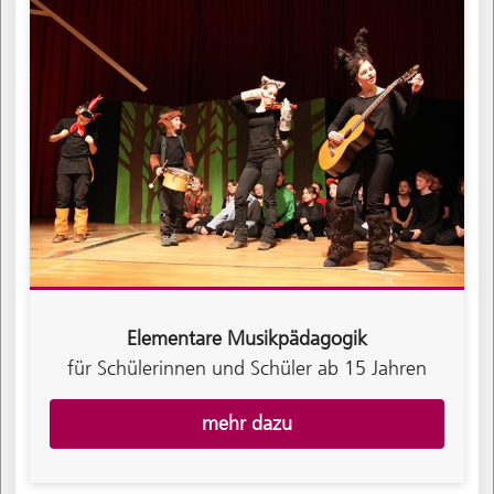
Elementare Musikpädagogik
für Schülerinnen und Schüler ab 15 Jahren
mehr dazu