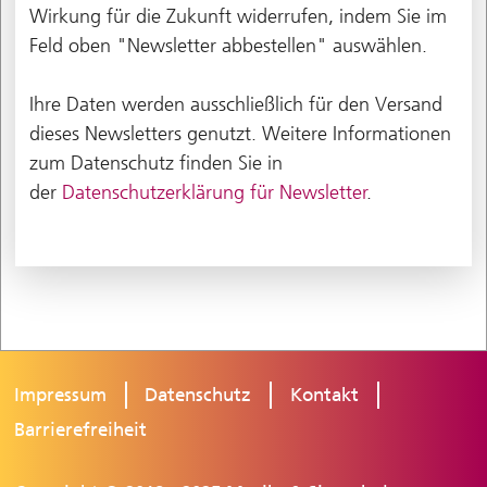
Wirkung für die Zukunft widerrufen, indem Sie im
Feld oben "Newsletter abbestellen" auswählen.
Ihre Daten werden ausschließlich für den Versand
dieses Newsletters genutzt. Weitere Informationen
zum Datenschutz finden Sie in
der
Datenschutzerklärung für Newsletter
.
Impressum
Datenschutz
Kontakt
Barrierefreiheit