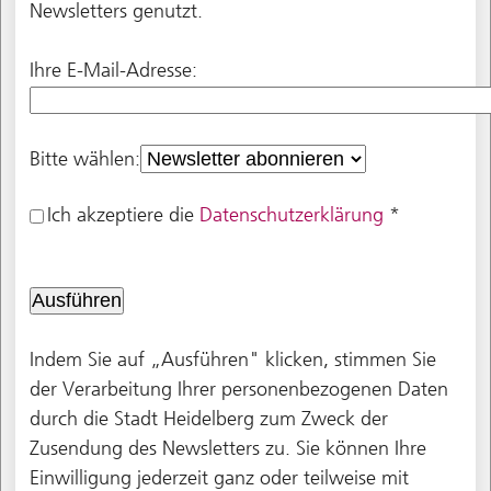
Newsletters genutzt.
Ihre E-Mail-Adresse:
Bitte wählen:
Ich akzeptiere die
Datenschutzerklärung
*
Indem Sie auf „Ausführen" klicken, stimmen Sie
der Verarbeitung Ihrer personenbezogenen Daten
durch die Stadt Heidelberg zum Zweck der
Zusendung des Newsletters zu. Sie können Ihre
Einwilligung jederzeit ganz oder teilweise mit