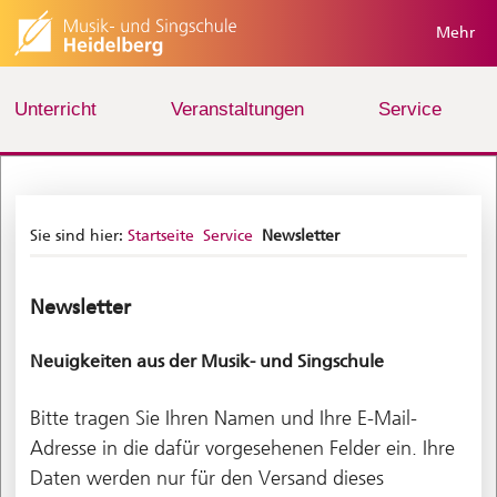
Mehr
Unterricht
Veranstaltungen
Service
Sie sind hier:
Startseite
Service
Newsletter
Newsletter
Neuigkeiten aus der Musik- und Singschule
Bitte tragen Sie Ihren Namen und Ihre E-Mail-
Adresse in die dafür vorgesehenen Felder ein. Ihre
Daten werden nur für den Versand dieses