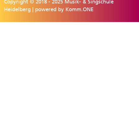
Copyright © 2018 - 2025 Musik- & Singschule
Heidelberg | powered by
Komm.ONE