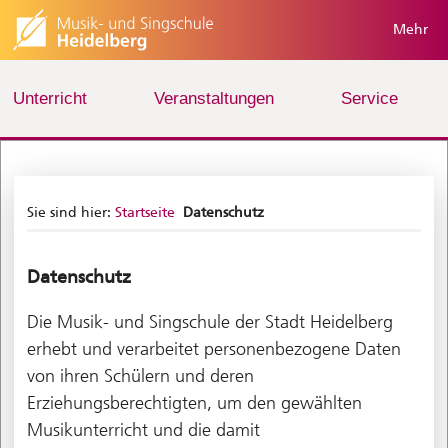
Mehr
Unterricht
Veranstaltungen
Service
Sie sind hier:
Startseite
Datenschutz
Datenschutz
Die Musik- und Singschule der Stadt Heidelberg
erhebt und verarbeitet personenbezogene Daten
von ihren Schülern und deren
Erziehungsberechtigten, um den gewählten
Musikunterricht und die damit