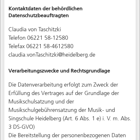
Kontaktdaten der behördlichen
Datenschutzbeauftragten
Claudia von Taschitzki
Telefon 06221 58-12580
Telefax 06221 58-4612580
claudia.vonTaschitzki@heidelberg.de
Verarbeitungszwecke und Rechtsgrundlage
Die Datenverarbeitung erfolgt zum Zweck der
Erfüllung des Vertrages auf der Grundlage der
Musikschulsatzung und der
Musikschulgebührensatzung der Musik- und
Singschule Heidelberg (Art. 6 Abs. 1 e) i. V. m. Abs.
3 DS-GVO)
Die Bereitstellung der personenbezogenen Daten