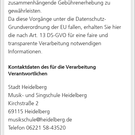
zusammenhängende Gebührenerhebung zu
gewährleisten.
Da diese Vorgänge unter die Datenschutz-
Grundverordnung der EU fallen, erhalten Sie hier
die nach Art. 13 DS-GVO für eine faire und
transparente Verarbeitung notwendigen
Informationen.
Kontaktdaten des für die Verarbeitung
Verantwortlichen
Stadt Heidelberg
Musik- und Singschule Heidelberg
Kirchstraße 2
69115 Heidelberg
musikschule@heidelberg.de
Telefon 06221 58-43520