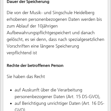
Dauer der Speicherung
Die von der Musik- und Singschule Heidelberg
erhobenen personenbezogenen Daten werden bis
zum Ablauf der 10jährigen
Aufbewahrungspflichtgespeichert und danach
gelöscht, es sei denn, dass nach spezialgesetzlichen
Vorschriften eine längere Speicherung
verpflichtend ist
Rechte der betroffenen Person
Sie haben das Recht
auf Auskunft über die Verarbeitung
personenbezogener Daten (Art. 15 DS-GVO),
auf Berichtigung unrichtiger Daten (Art. 16 DS-
GVO),