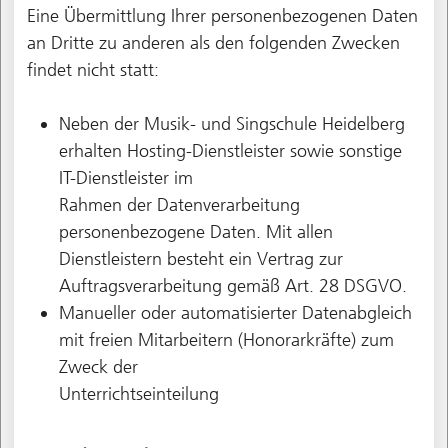
Eine Übermittlung Ihrer personenbezogenen Daten
an Dritte zu anderen als den folgenden Zwecken
findet nicht statt:
Neben der Musik- und Singschule Heidelberg
erhalten Hosting-Dienstleister sowie sonstige
IT-Dienstleister im
Rahmen der Datenverarbeitung
personenbezogene Daten. Mit allen
Dienstleistern besteht ein Vertrag zur
Auftragsverarbeitung gemäß Art. 28 DSGVO.
Manueller oder automatisierter Datenabgleich
mit freien Mitarbeitern (Honorarkräfte) zum
Zweck der
Unterrichtseinteilung