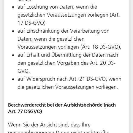
auf Löschung von Daten, wenn die
gesetzlichen Voraussetzungen vorliegen (Art.
17 DS-GVO)
auf Einschränkung der Verarbeitung von
Daten, wenn die gesetzlichen
Voraussetzungen vorliegen (Art. 18 DS-GVO),
auf Erhalt und Übermittlung der Daten nach
den gesetzlichen Vorgaben des Art. 20 DS-
GVO,
auf Widerspruch nach Art. 21 DS-GVO, wenn
die gesetzlichen Voraussetzungen vorliegen.
Beschwerderecht bei der Aufsichtsbehörde (nach
Art. 77 DSGVO)
Wenn Sie der Ansicht sind, dass Ihre
personenbezogenen Daten nicht rechtmäßig