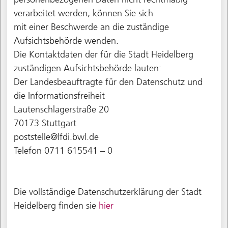
verarbeitet werden, können Sie sich
mit einer Beschwerde an die zuständige
Aufsichtsbehörde wenden.
Die Kontaktdaten der für die Stadt Heidelberg
zuständigen Aufsichtsbehörde lauten:
Der Landesbeauftragte für den Datenschutz und
die Informationsfreiheit
Lautenschlagerstraße 20
70173 Stuttgart
poststelle@lfdi.bwl.de
Telefon 0711 615541 – 0
Die vollständige Datenschutzerklärung der Stadt
Heidelberg finden sie
hier