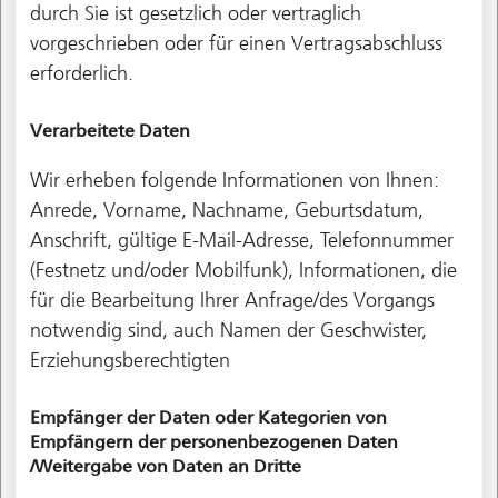
durch Sie ist gesetzlich oder vertraglich
vorgeschrieben oder für einen Vertragsabschluss
erforderlich.
Verarbeitete Daten
Wir erheben folgende Informationen von Ihnen:
Anrede, Vorname, Nachname, Geburtsdatum,
Anschrift, gültige E-Mail-Adresse, Telefonnummer
(Festnetz und/oder Mobilfunk), Informationen, die
für die Bearbeitung Ihrer Anfrage/des Vorgangs
notwendig sind, auch Namen der Geschwister,
Erziehungsberechtigten
Empfänger der Daten oder Kategorien von
Empfängern der personenbezogenen Daten
/Weitergabe von Daten an Dritte