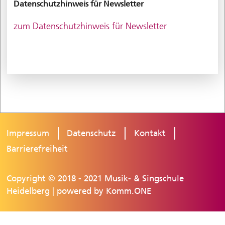
Datenschutzhinweis für Newsletter
zum Datenschutzhinweis für Newsletter
Impressum
Datenschutz
Kontakt
Barrierefreiheit
Copyright © 2018 - 2021 Musik- & Singschule
Heidelberg | powered by
Komm.ONE