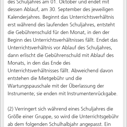
des Schuljahres am 01. Oktober und endet mit
dessen Ablauf, am 30. September des jeweiligen
Kalenderjahres. Beginnt das Unterrichtsverhältnis
erst während des laufenden Schuljahres, entsteht
die Gebührenschuld für den Monat, in den der
Beginn des Unterrichtsverhältnisses fällt. Endet das
Unterrichtsverhältnis vor Ablauf des Schuljahres,
dann erlischt die Gebührenschuld mit Ablauf des
Monats, in den das Ende des
Unterrichtsverhältnisses fällt. Abweichend davon
entstehen die Mietgebühr und die
Wartungspauschale mit der Überlassung der
Instrumente; sie enden mit Instrumentenrückgabe.
(2) Verringert sich während eines Schuljahres die
Größe einer Gruppe, so wird die Unterrichtsgebühr
ab dem folgenden Schulhalbjahr angepasst. Ein