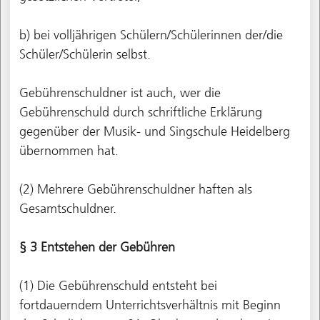
b) bei volljährigen Schülern/Schülerinnen der/die
Schüler/Schülerin selbst.
Gebührenschuldner ist auch, wer die
Gebührenschuld durch schriftliche Erklärung
gegenüber der Musik- und Singschule Heidelberg
übernommen hat.
(2) Mehrere Gebührenschuldner haften als
Gesamtschuldner.
§ 3 Entstehen der Gebühren
(1) Die Gebührenschuld entsteht bei
fortdauerndem Unterrichtsverhältnis mit Beginn