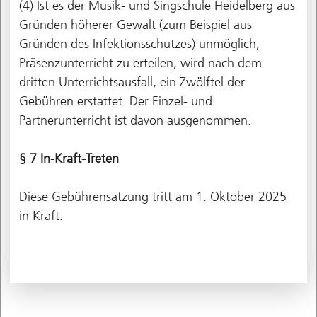
(4) Ist es der Musik- und Singschule Heidelberg aus
Gründen höherer Gewalt (zum Beispiel aus
Gründen des Infektionsschutzes) unmöglich,
Präsenzunterricht zu erteilen, wird nach dem
dritten Unterrichtsausfall, ein Zwölftel der
Gebühren erstattet. Der Einzel- und
Partnerunterricht ist davon ausgenommen.
§ 7 In-Kraft-Treten
Diese Gebührensatzung tritt am 1. Oktober 2025
in Kraft.