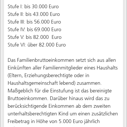
Stufe I: bis 30.000 Euro
Stufe II: bis 43.000 Euro
Stufe III: bis 56.000 Euro
Stufe IV: bis 69.000 Euro
Stufe V: bis 82.000 Euro
Stufe VI: über 82.000 Euro
Das Familienbruttoeinkommen setzt sich aus allen
Einkünften aller Familienmitglieder eines Haushalts
(Eltern, Erziehungsberechtigte oder in
Haushaltsgemeinschaft lebend) zusammen.
Maßgeblich für die Einstufung ist das bereinigte
Bruttoeinkommen. Darüber hinaus wird das zu
berücksichtigende Einkommen ab dem zweiten
unterhaltsberechtigten Kind um einen zusätzlichen
Freibetrag in Höhe von 5.000 Euro jährlich