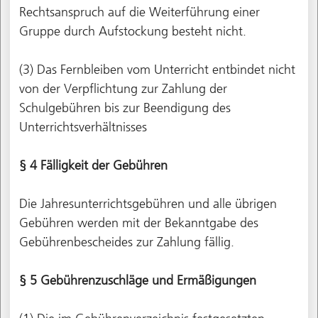
Rechtsanspruch auf die Weiterführung einer
Gruppe durch Aufstockung besteht nicht.
(3) Das Fernbleiben vom Unterricht entbindet nicht
von der Verpflichtung zur Zahlung der
Schulgebühren bis zur Beendigung des
Unterrichtsverhältnisses
§ 4 Fälligkeit der Gebühren
Die Jahresunterrichtsgebühren und alle übrigen
Gebühren werden mit der Bekanntgabe des
Gebührenbescheides zur Zahlung fällig.
§ 5 Gebührenzuschläge und Ermäßigungen