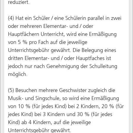
reduziert.
(4) Hat ein Schüler / eine Schülerin parallel in zwei
oder mehreren Elementar- und / oder
Hauptfächern Unterricht, wird eine Ermäßigung
von 5 % pro Fach auf die jeweilige
Unterrichtsgebühr gewährt. Die Belegung eines
dritten Elementar- und / oder Hauptfaches ist
jedoch nur nach Genehmigung der Schulleitung
möglich.
(5) Besuchen mehrere Geschwister zugleich die
Musik- und Singschule, so wird eine Ermäßigung
von 10 % (für jedes Kind) bei 2 Kindern, 20 % (für
jedes Kind) bei 3 Kindern und 30 % (für jedes
Kind) ab 4 Kindern, auf die jeweilige
Unterrichtsgebühr gewährt.