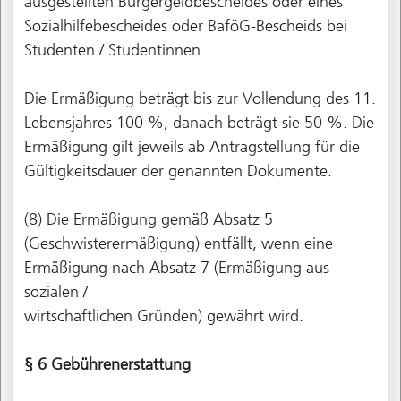
ausgestellten Bürgergeldbescheides oder eines
Sozialhilfebescheides oder BaföG-Bescheids bei
Studenten / Studentinnen
Die Ermäßigung beträgt bis zur Vollendung des 11.
Lebensjahres 100 %, danach beträgt sie 50 %. Die
Ermäßigung gilt jeweils ab Antragstellung für die
Gültigkeitsdauer der genannten Dokumente.
(8) Die Ermäßigung gemäß Absatz 5
(Geschwisterermäßigung) entfällt, wenn eine
Ermäßigung nach Absatz 7 (Ermäßigung aus
sozialen /
wirtschaftlichen Gründen) gewährt wird.
§ 6 Gebührenerstattung