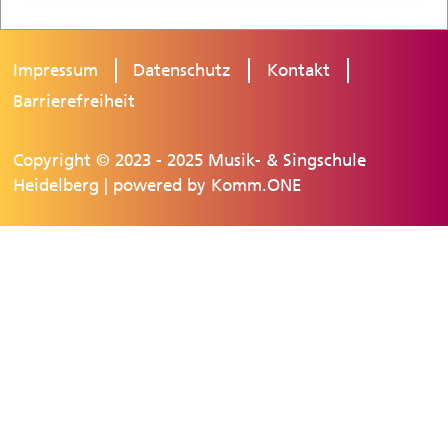
Impressum
Datenschutz
Kontakt
Barrierefreiheit
Copyright © 2023 - 2025 Musik- & Singschule
Heidelberg | powered by
Komm.ONE