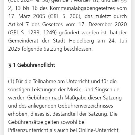
2, 13 bis 16 des Kommunalabgabengesetzes vom
17. März 2005 (GBl. S. 206), das zuletzt durch
Artikel 7 des Gesetzes vom 17. Dezember 2020
(GBl. S. 1233, 1249) geändert worden ist, hat der
Gemeinderat der Stadt Heidelberg am 24. Juli
2025 folgende Satzung beschlossen:
§ 1 Gebührenpflicht
(1) Für die Teilnahme am Unterricht und für die
sonstigen Leistungen der Musik- und Singschule
werden Gebühren nach Maßgabe dieser Satzung
und des anliegenden Gebührenverzeichnisses
erhoben; dieses ist Bestandteil der Satzung. Die
Gebührensätze gelten sowohl bei
Präsenzunterricht als auch bei Online-Unterricht.