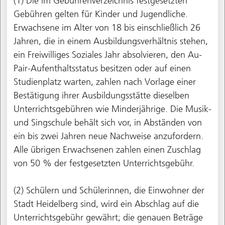
(1) Die im Gebührenverzeichnis festgesetzten
Gebühren gelten für Kinder und Jugendliche.
Erwachsene im Alter von 18 bis einschließlich 26
Jahren, die in einem Ausbildungsverhältnis stehen,
ein Freiwilliges Soziales Jahr absolvieren, den Au-
Pair-Aufenthaltsstatus besitzen oder auf einen
Studienplatz warten, zahlen nach Vorlage einer
Bestätigung ihrer Ausbildungsstätte dieselben
Unterrichtsgebühren wie Minderjährige. Die Musik-
und Singschule behält sich vor, in Abständen von
ein bis zwei Jahren neue Nachweise anzufordern.
Alle übrigen Erwachsenen zahlen einen Zuschlag
von 50 % der festgesetzten Unterrichtsgebühr.
(2) Schülern und Schülerinnen, die Einwohner der
Stadt Heidelberg sind, wird ein Abschlag auf die
Unterrichtsgebühr gewährt; die genauen Beträge