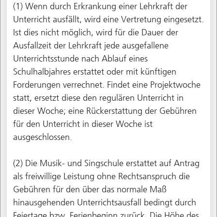
(1) Wenn durch Erkrankung einer Lehrkraft der
Unterricht ausfällt, wird eine Vertretung eingesetzt.
Ist dies nicht möglich, wird für die Dauer der
Ausfallzeit der Lehrkraft jede ausgefallene
Unterrichtsstunde nach Ablauf eines
Schulhalbjahres erstattet oder mit künftigen
Forderungen verrechnet. Findet eine Projektwoche
statt, ersetzt diese den regulären Unterricht in
dieser Woche; eine Rückerstattung der Gebühren
für den Unterricht in dieser Woche ist
ausgeschlossen.
(2) Die Musik- und Singschule erstattet auf Antrag
als freiwillige Leistung ohne Rechtsanspruch die
Gebühren für den über das normale Maß
hinausgehenden Unterrichtsausfall bedingt durch
Feiertage bzw. Ferienbeginn zurück. Die Höhe des