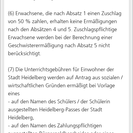
(6) Erwachsene, die nach Absatz 1 einen Zuschlag
von 50 % zahlen, erhalten keine Ermäßigungen
nach den Absätzen 4 und 5. Zuschlagspflichtige
Erwachsene werden bei der Berechnung einer
Geschwisterermäßigung nach Absatz 5 nicht
berücksichtigt.
(7) Die Unterrichtsgebühren für Einwohner der
Stadt Heidelberg werden auf Antrag aus sozialen /
wirtschaftlichen Gründen ermäßigt bei Vorlage
eines
- auf den Namen des Schülers / der Schülerin
ausgestellten Heidelberg-Passes der Stadt
Heidelberg,
- auf den Namen des Zahlungspflichtigen