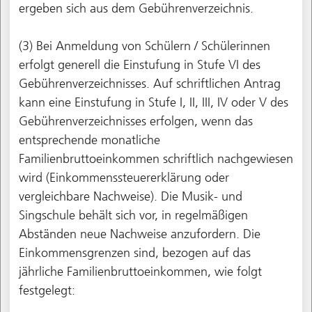
ergeben sich aus dem Gebührenverzeichnis.
(3) Bei Anmeldung von Schülern / Schülerinnen
erfolgt generell die Einstufung in Stufe VI des
Gebührenverzeichnisses. Auf schriftlichen Antrag
kann eine Einstufung in Stufe I, II, III, IV oder V des
Gebührenverzeichnisses erfolgen, wenn das
entsprechende monatliche
Familienbruttoeinkommen schriftlich nachgewiesen
wird (Einkommenssteuererklärung oder
vergleichbare Nachweise). Die Musik- und
Singschule behält sich vor, in regelmäßigen
Abständen neue Nachweise anzufordern. Die
Einkommensgrenzen sind, bezogen auf das
jährliche Familienbruttoeinkommen, wie folgt
festgelegt: