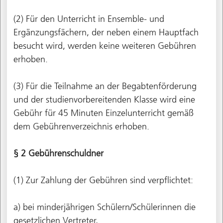
(2) Für den Unterricht in Ensemble- und
Ergänzungsfächern, der neben einem Hauptfach
besucht wird, werden keine weiteren Gebühren
erhoben.
(3) Für die Teilnahme an der Begabtenförderung
und der studienvorbereitenden Klasse wird eine
Gebühr für 45 Minuten Einzelunterricht gemäß
dem Gebührenverzeichnis erhoben.
§ 2 Gebührenschuldner
(1) Zur Zahlung der Gebühren sind verpflichtet:
a) bei minderjährigen Schülern/Schülerinnen die
gesetzlichen Vertreter,