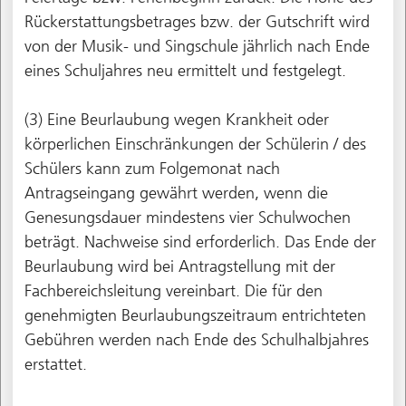
Rückerstattungsbetrages bzw. der Gutschrift wird
von der Musik- und Singschule jährlich nach Ende
eines Schuljahres neu ermittelt und festgelegt.
(3) Eine Beurlaubung wegen Krankheit oder
körperlichen Einschränkungen der Schülerin / des
Schülers kann zum Folgemonat nach
Antragseingang gewährt werden, wenn die
Genesungsdauer mindestens vier Schulwochen
beträgt. Nachweise sind erforderlich. Das Ende der
Beurlaubung wird bei Antragstellung mit der
Fachbereichsleitung vereinbart. Die für den
genehmigten Beurlaubungszeitraum entrichteten
Gebühren werden nach Ende des Schulhalbjahres
erstattet.