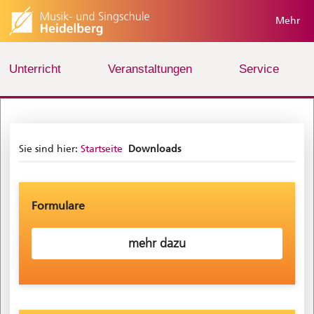
Mehr
Unterricht
Veranstaltungen
Service
Sie sind hier:
Startseite
Downloads
Formulare
mehr dazu