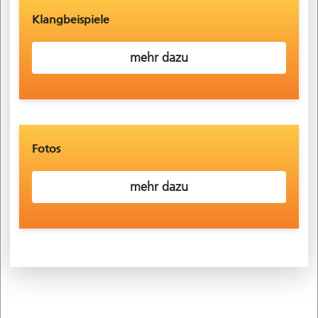
Klangbeispiele
mehr dazu
Fotos
mehr dazu