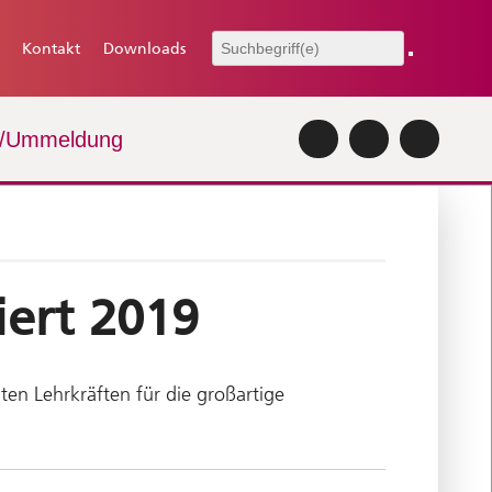
Kontakt
Downloads
-/Ummeldung
ert 2019
ten Lehrkräften für die großartige