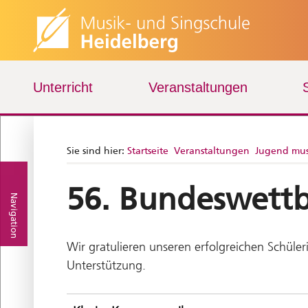
Unterricht
Veranstaltungen
Sie sind hier:
Startseite
Veranstaltungen
Jugend mus
56. Bundeswettb
Navigation
Wir gratulieren unseren erfolgreichen Schüle
Unterstützung.