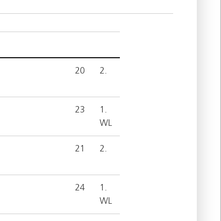
20
2.
23
1.
WL
21
2.
24
1.
WL