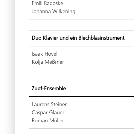
Emili Radoske
Johanna Wilkening
Duo Klavier und ein Blechblasinstrument
Isaak Hövel
Kolja Meßmer
Zupf-Ensemble
Laurens Steiner
Caspar Glauer
Roman Müller