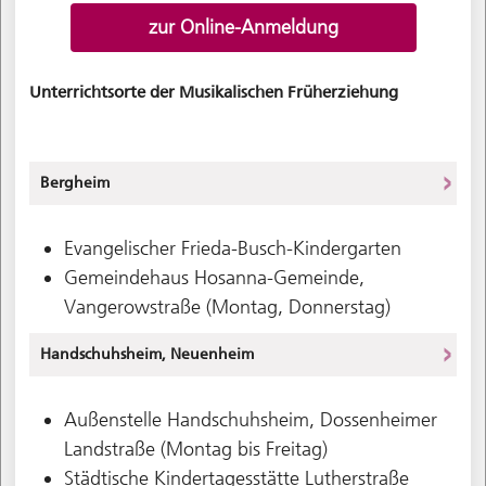
zur Online-Anmeldung
Unterrichtsorte der Musikalischen Früherziehung
Bergheim
Evangelischer Frieda-Busch-Kindergarten
Gemeindehaus Hosanna-Gemeinde,
Vangerowstraße (Montag, Donnerstag)
Handschuhsheim, Neuenheim
Außenstelle Handschuhsheim, Dossenheimer
Landstraße (Montag bis Freitag)
Städtische Kindertagesstätte Lutherstraße