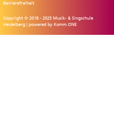
Barrierefreiheit
Copyright © 2018 - 2025 Musik- & Singschule
Heidelberg | powered by
Komm.ONE