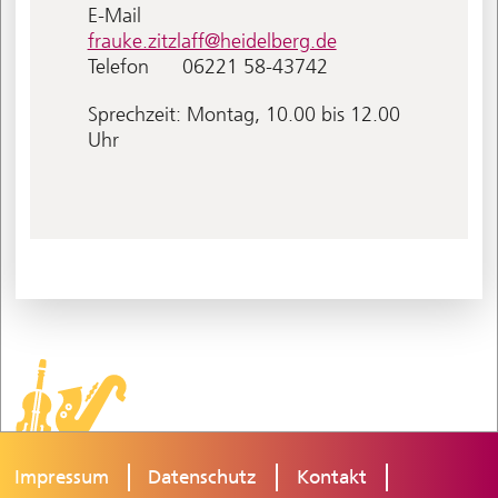
E-Mail
frauke.zitzlaff@heidelberg.de
Telefon
06221 58-43742
Sprechzeit: Montag, 10.00 bis 12.00
Uhr
Impressum
Datenschutz
Kontakt