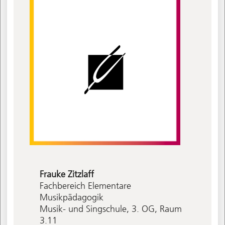
Frauke
Zitzlaff
Fachbereich Elementare
Musikpädagogik
Musik- und Singschule, 3. OG, Raum
3.11