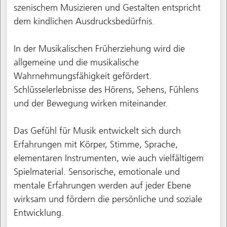
szenischem Musizieren und Gestalten entspricht
dem kindlichen Ausdrucksbedürfnis.
In der Musikalischen Früherziehung wird die
allgemeine und die musikalische
Wahrnehmungsfähigkeit gefördert.
Schlüsselerlebnisse des Hörens, Sehens, Fühlens
und der Bewegung wirken miteinander.
Das Gefühl für Musik entwickelt sich durch
Erfahrungen mit Körper, Stimme, Sprache,
elementaren Instrumenten, wie auch vielfältigem
Spielmaterial. Sensorische, emotionale und
mentale Erfahrungen werden auf jeder Ebene
wirksam und fördern die persönliche und soziale
Entwicklung.