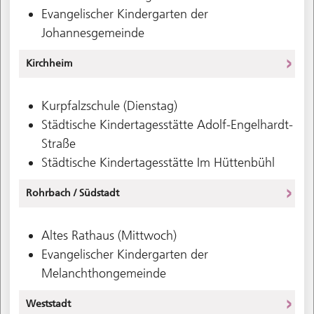
Evangelischer Kindergarten der
Johannesgemeinde
Kirchheim
Kurpfalzschule (Dienstag)
Städtische Kindertagesstätte Adolf-Engelhardt-
Straße
Städtische Kindertagesstätte Im Hüttenbühl
Rohrbach / Südstadt
Altes Rathaus (Mittwoch)
Evangelischer Kindergarten der
Melanchthongemeinde
Weststadt