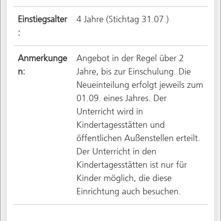
Einstiegsalter
4 Jahre (Stichtag 31.07.)
:
Anmerkunge
Angebot in der Regel über 2
n:
Jahre, bis zur Einschulung. Die
Neueinteilung erfolgt jeweils zum
01.09. eines Jahres. Der
Unterricht wird in
Kindertagesstätten und
öffentlichen Außenstellen erteilt.
Der Unterricht in den
Kindertagesstätten ist nur für
Kinder möglich, die diese
Einrichtung auch besuchen.