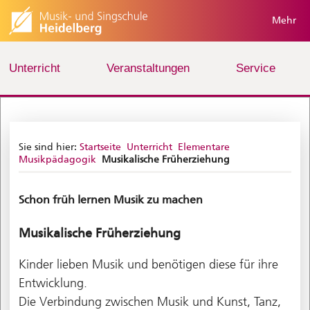
Mehr
Unterricht
Veranstaltungen
Service
Sie sind hier:
Startseite
Unterricht
Elementare
Musikpädagogik
Musikalische Früherziehung
Schon früh lernen Musik zu machen
Musikalische Früherziehung
Kinder lieben Musik und benötigen diese für ihre
Entwicklung.
Die Verbindung zwischen Musik und Kunst, Tanz,