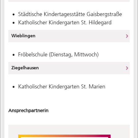
Städtische Kindertagesstätte Gaisbergstraße
Katholischer Kindergarten St. Hildegard
Wieblingen
Fröbelschule (Dienstag, Mittwoch)
Ziegelhausen
Katholischer Kindergarten St. Marien
Ansprechpartnerin