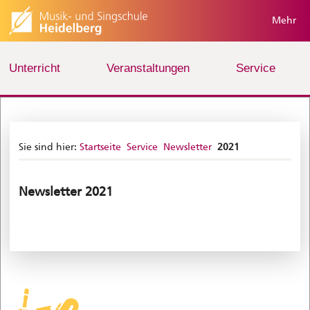
Mehr
Unterricht
Veranstaltungen
Service
Sie sind hier:
Startseite
Service
Newsletter
2021
Newsletter 2021