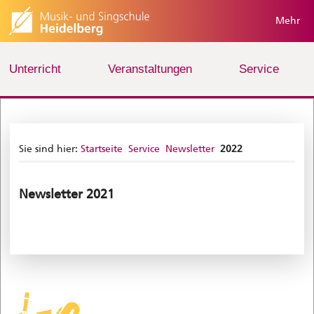
Mehr
Unterricht
Veranstaltungen
Service
Sie sind hier:
Startseite
Service
Newsletter
2022
Newsletter 2021