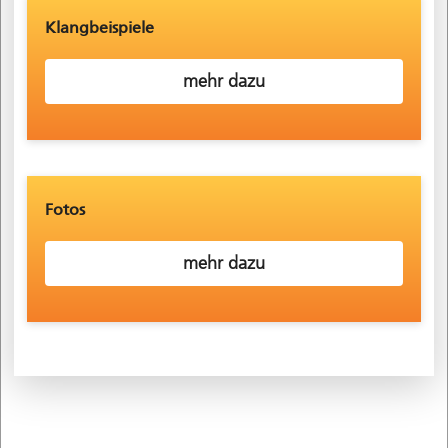
Klangbeispiele
mehr dazu
Fotos
mehr dazu