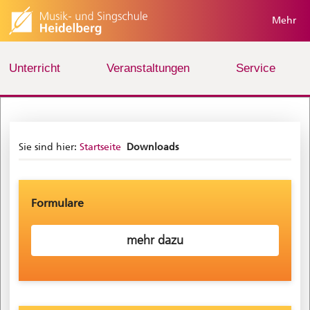
Mehr
Unterricht
Veranstaltungen
Service
Sie sind hier:
Startseite
Downloads
Formulare
mehr dazu