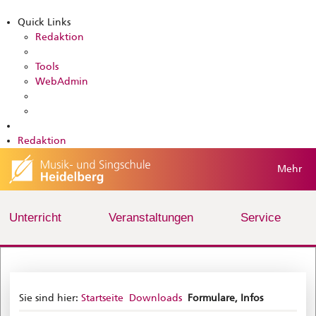
Quick Links
Redaktion
Tools
WebAdmin
Redaktion
Mehr
Unterricht
Veranstaltungen
Service
Sie sind hier:
Startseite
Downloads
Formulare, Infos