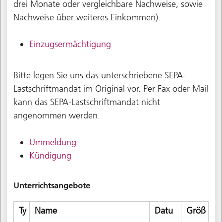
drei Monate oder vergleichbare Nachweise, sowie
Nachweise über weiteres Einkommen).
Einzugsermächtigung
Bitte legen Sie uns das unterschriebene SEPA-
Lastschriftmandat im Original vor. Per Fax oder Mail
kann das SEPA-Lastschriftmandat nicht
angenommen werden.
Ummeldung
Kündigung
Unterrichtsangebote
Ty
Name
Datu
Größ