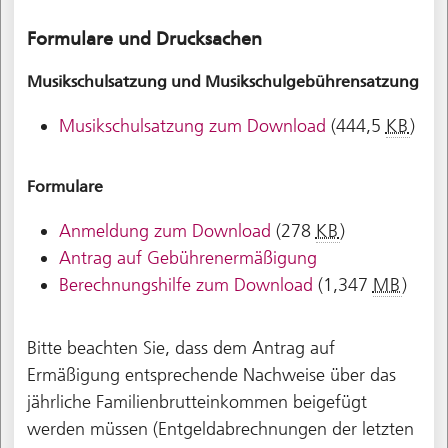
Formulare und Drucksachen
Musikschulsatzung und Musikschulgebührensatzung
Musikschulsatzung zum Download
(444,5
KB
)
Formulare
Anmeldung zum Download
(278
KB
)
Antrag auf Gebührenermäßigung
Berechnungshilfe zum Download
(1,347
MB
)
Bitte beachten Sie, dass dem Antrag auf
Ermäßigung entsprechende Nachweise über das
jährliche Familienbrutteinkommen beigefügt
werden müssen (Entgeldabrechnungen der letzten