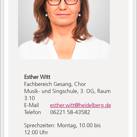
Esther
Witt
Fachbereich Gesang, Chor
Musik- und Singschule, 3. OG, Raum
3.10
E-Mail
esther.witt@heidelberg.de
Telefon
06221 58-43582
Sprechzeiten: Montag, 10.00 bis
12.00 Uhr