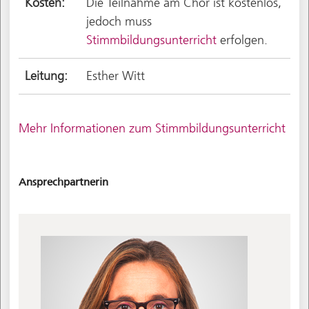
Kosten:
Die Teilnahme am Chor ist kostenlos,
jedoch muss
Stimmbildungsunterricht
erfolgen.
Leitung:
Esther Witt
Mehr Informationen zum Stimmbildungsunterricht
Ansprechpartnerin