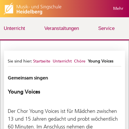
Mehr
Unterricht
Veranstaltungen
Service
Sie sind hier:
Startseite
Unterricht
Chöre
Young Voices
Gemeinsam singen
Young Voices
Der Chor Young Voices ist für Mädchen zwischen
13 und 15 Jahren gedacht und probt wöchentlich
60 Minuten. Im Anschluss nehmen die