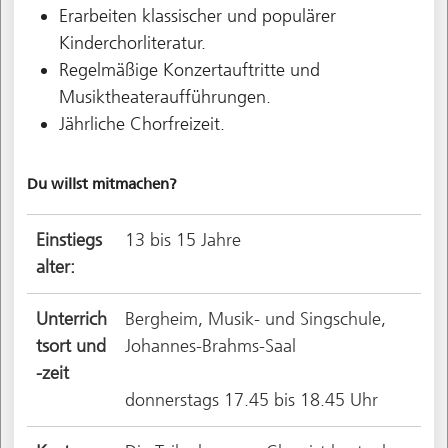
Erarbeiten klassischer und populärer
Kinderchorliteratur.
Regelmäßige Konzertauftritte und
Musiktheateraufführungen.
Jährliche Chorfreizeit.
Du willst mitmachen?
Einstiegs
13 bis 15 Jahre
alter:
Unterrich
Bergheim, Musik- und Singschule,
tsort und
Johannes-Brahms-Saal
-zeit
donnerstags 17.45 bis 18.45 Uhr