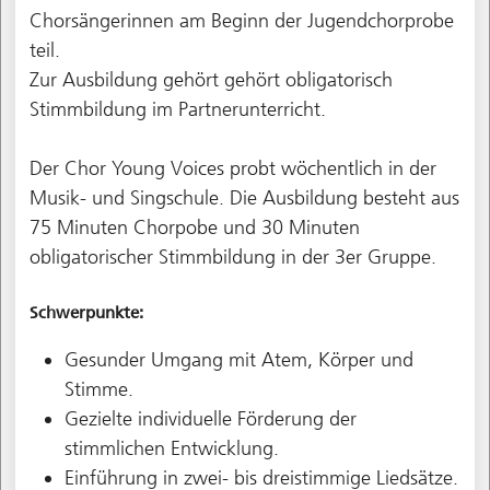
Chorsängerinnen am Beginn der Jugendchorprobe
teil.
Zur Ausbildung gehört gehört obligatorisch
Stimmbildung im Partnerunterricht.
Der Chor Young Voices probt wöchentlich in der
Musik- und Singschule. Die Ausbildung besteht aus
75 Minuten Chorpobe und 30 Minuten
obligatorischer Stimmbildung in der 3er Gruppe.
Schwerpunkte:
Gesunder Umgang mit Atem, Körper und
Stimme.
Gezielte individuelle Förderung der
stimmlichen Entwicklung.
Einführung in zwei- bis dreistimmige Liedsätze.