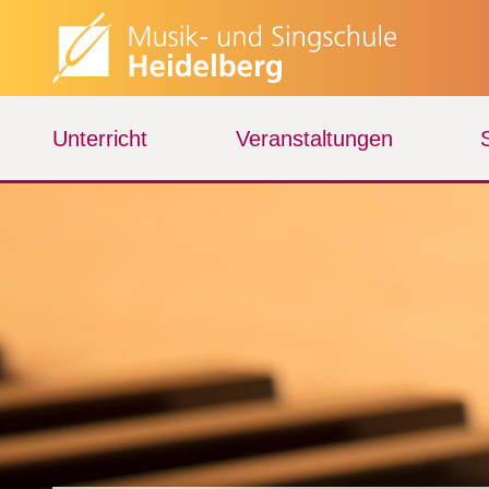
Unterricht
Veranstaltungen