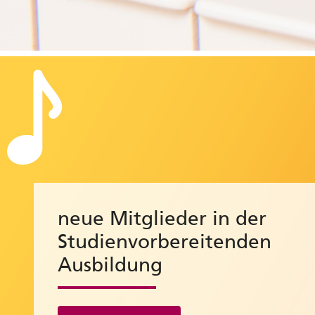
neue Mitglieder in der
Studienvorbereitenden
Ausbildung