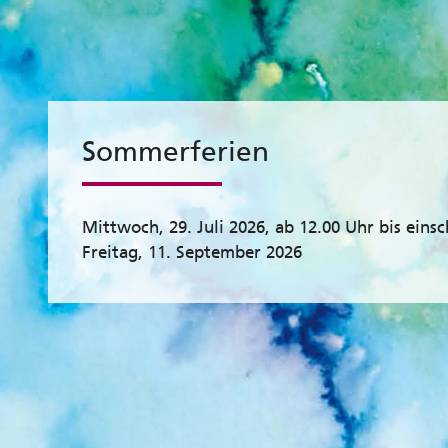
Sommerferien
Mittwoch, 29. Juli 2026, ab 12.00 Uhr bis einsc
Freitag, 11. September 2026