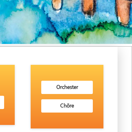
Orchester
Chöre