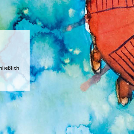
hließlich