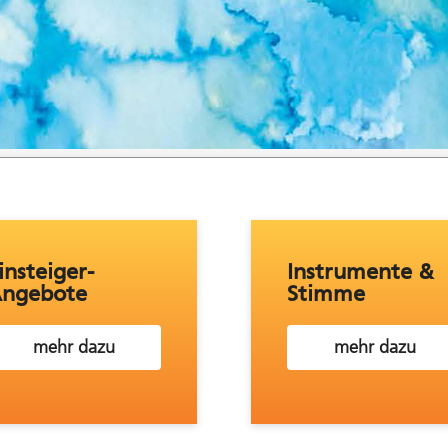
insteiger-
Instrumente &
ngebote
Stimme
mehr dazu
mehr dazu