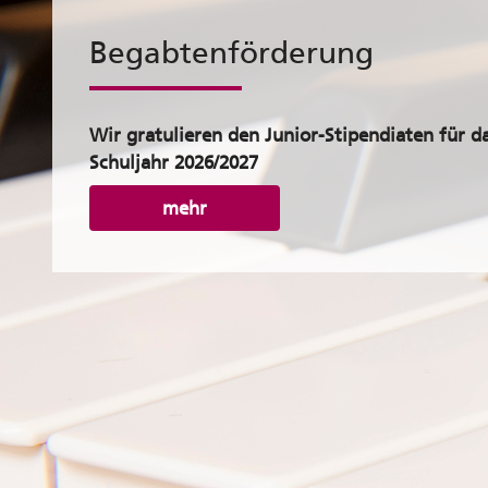
Begabtenförderung
Wir gratulieren den Junior-Stipendiaten für d
Schuljahr 2026/2027
mehr